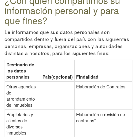
¿Con quién compartimos su
información personal y para
que fines?
Le informamos que sus datos personales son
compartidos dentro y fuera del país con las siguientes
personas, empresas, organizaciones y autoridades
distintas a nosotros, para los siguientes fines:
Destinario de
los datos
personales
País(opcional)
Findalidad
Otras agencias
Elaboración de Contratos
de
arrendamiento
de inmuebles
Propietarios y
Elaboración o revisión de
clientes de
contratos*
diversos
inmuebles