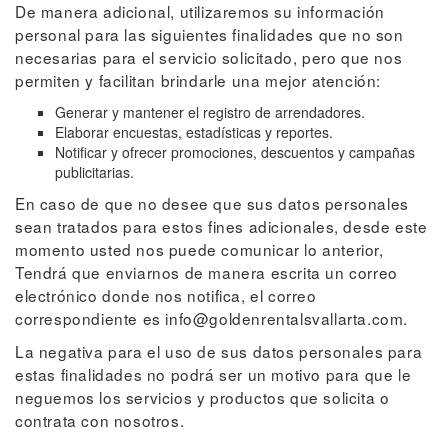
De manera adicional, utilizaremos su información
personal para las siguientes finalidades que no son
necesarias para el servicio solicitado, pero que nos
permiten y facilitan brindarle una mejor atención:
Generar y mantener el registro de arrendadores.
Elaborar encuestas, estadísticas y reportes.
Notificar y ofrecer promociones, descuentos y campañas
publicitarias.
En caso de que no desee que sus datos personales
sean tratados para estos fines adicionales, desde este
momento usted nos puede comunicar lo anterior,
Tendrá que enviarnos de manera escrita un correo
electrónico donde nos notifica, el correo
correspondiente es info@goldenrentalsvallarta.com.
La negativa para el uso de sus datos personales para
estas finalidades no podrá ser un motivo para que le
neguemos los servicios y productos que solicita o
contrata con nosotros.