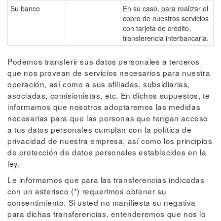
Su banco
En su caso, para realizar el
cobro de nuestros servicios
con tarjeta de crédito,
transferencia interbancaria.
Podemos transferir sus datos personales a terceros
que nos provean de servicios necesarios para nuestra
operación, así como a sus afiliadas, subsidiarias,
asociadas, comisionistas, etc. En dichos supuestos, te
informamos que nosotros adoptaremos las medidas
necesarias para que las personas que tengan acceso
a tus datos personales cumplan con la política de
privacidad de nuestra empresa, así como los principios
de protección de datos personales establecidos en la
ley.
Le informamos que para las transferencias indicadas
con un asterisco (*) requerimos obtener su
consentimiento. Si usted no manifiesta su negativa
para dichas transferencias, entenderemos que nos lo