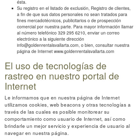
ésta.
Su registro en el listado de exclusión, Registro de clientes,
a fin de que sus datos personales no sean tratados para
fines mercadotécnicos, publicitarios o de prospección
comercial por nuestra parte. Para mayor información llamar
al número telefónico 329 295 6210, enviar un correo
electrónico a la siguiente dirección
info@goldenrentalsvallarta.com, o bien, consultar nuestra
página de Internet www.goldenrentalsvallarta.com
El uso de tecnologías de
rastreo en nuestro portal de
Internet
Le informamos que en nuestra página de Internet
utilizamos cookies, web beacons y otras tecnologías a
través de las cuales es posible monitorear su
comportamiento como usuario de Internet, así como
brindarle un mejor servicio y experiencia de usuario al
navegar en nuestra página.