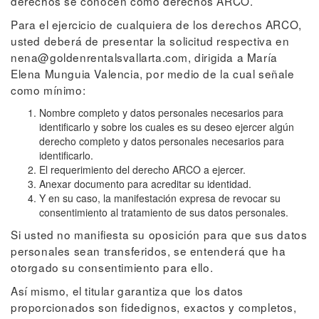
derechos se conocen como derechos ARCO.
Para el ejercicio de cualquiera de los derechos ARCO,
usted deberá de presentar la solicitud respectiva en
nena@goldenrentalsvallarta.com, dirigida a María
Elena Munguia Valencia, por medio de la cual señale
como mínimo:
Nombre completo y datos personales necesarios para
identificarlo y sobre los cuales es su deseo ejercer algún
derecho completo y datos personales necesarios para
identificarlo.
El requerimiento del derecho ARCO a ejercer.
Anexar documento para acreditar su identidad.
Y en su caso, la manifestación expresa de revocar su
consentimiento al tratamiento de sus datos personales.
Si usted no manifiesta su oposición para que sus datos
personales sean transferidos, se entenderá que ha
otorgado su consentimiento para ello.
Así mismo, el titular garantiza que los datos
proporcionados son fidedignos, exactos y completos,