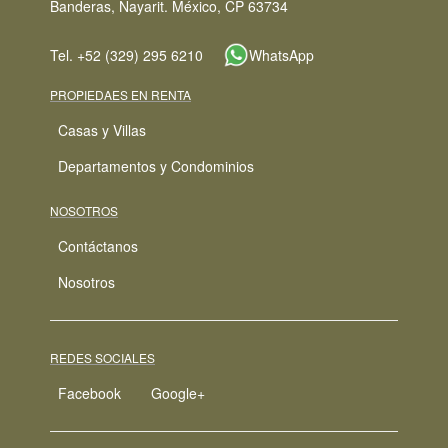
Banderas, Nayarit. México, CP 63734
Tel. +52 (329) 295 6210
WhatsApp
PROPIEDAES EN RENTA
Casas y Villas
Departamentos y Condominios
NOSOTROS
Contáctanos
Nosotros
REDES SOCIALES
Facebook
Google+