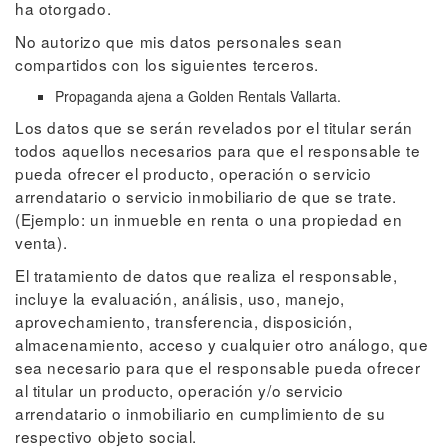
ha otorgado.
No autorizo que mis datos personales sean
compartidos con los siguientes terceros.
Propaganda ajena a Golden Rentals Vallarta.
Los datos que se serán revelados por el titular serán
todos aquellos necesarios para que el responsable te
pueda ofrecer el producto, operación o servicio
arrendatario o servicio inmobiliario de que se trate.
(Ejemplo: un inmueble en renta o una propiedad en
venta).
El tratamiento de datos que realiza el responsable,
incluye la evaluación, análisis, uso, manejo,
aprovechamiento, transferencia, disposición,
almacenamiento, acceso y cualquier otro análogo, que
sea necesario para que el responsable pueda ofrecer
al titular un producto, operación y/o servicio
arrendatario o inmobiliario en cumplimiento de su
respectivo objeto social.