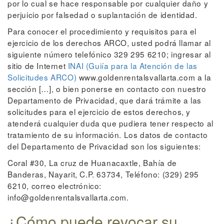
por lo cual se hace responsable por cualquier daño y
perjuicio por falsedad o suplantación de identidad.
Para conocer el procedimiento y requisitos para el
ejercicio de los derechos ARCO, usted podrá llamar al
siguiente número telefónico 329 295 6210; ingresar al
sitio de Internet
INAI (Guiía para la Atención de las
Solicitudes ARCO)
www.goldenrentalsvallarta.com a la
sección […], o bien ponerse en contacto con nuestro
Departamento de Privacidad, que dará trámite a las
solicitudes para el ejercicio de estos derechos, y
atenderá cualquier duda que pudiera tener respecto al
tratamiento de su información. Los datos de contacto
del Departamento de Privacidad son los siguientes:
Coral #30, La cruz de Huanacaxtle, Bahía de
Banderas, Nayarit, C.P. 63734, Teléfono: (329) 295
6210, correo electrónico:
info@goldenrentalsvallarta.com.
¿Cómo puede revocar su