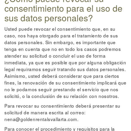
consentimiento para el uso de
sus datos personales?
Usted puede revocar el consentimiento que, en su
caso, nos haya otorgado para el tratamiento de sus
datos personales. Sin embargo, es importante que
tenga en cuenta que no en todo los casos podremos
atender su solicitud o concluir el uso de forma
inmediata, ya que es posible que por alguna obligación
legal requiramos seguir tratando sus datos personales.
Asimismo, usted deberá considerar que para ciertos
fines, la renovación de su consentimiento implicará que
no le podamos seguir prestando el servicio que nos
solicitó, o la conclusión de su relación con nosotros.
Para revocar su consentimiento deberá presentar su
solicitud de manera escrita al correo:
nena@goldenrentalsvallarta.com.
Para conocer el procedimiento y requisitos para la