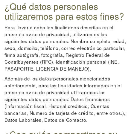
¿Qué datos personales
utilizaremos para estos fines?
Para llevar a cabo las finalidades descritas en el
presente aviso de privacidad, utilizaremos los
siguientes datos personales: Nombre completo, edad,
sexo, domicilio, teléfono, correo electrónico particular,
firma autógrafa, fotografía, Registro Federal de
Contribuyentes (RFC), identificación personal (INE,
PASAPORTE, LICENCIA DE MANEJO).
Además de los datos personales mencionados
anteriormente, para las finalidades informadas en el
presente aviso de privacidad utilizaremos los
siguientes datos personales: Datos financieros
(Información fiscal, Historial crediticio, Cuentas
bancarias, Numero de tarjeta de crédito, entre otros.),
Datos Laborales, Datos de Contacto.