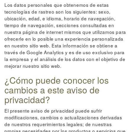
Los datos personales que obtenemos de estas
tecnologías de rastreo son los siguientes: sexo,
ubicación, edad, e idioma, horario de navegación,
tiempo de navegación, secciones consultadas en
nuestra página de internet mismos que utilizamos para
ofrecerle en lo posible una experiencia personalizada
en nuestro sitio web. Esta información se obtiene a
través de Google Analytics y es de uso exclusivo para
la empresa y el análisis de los datos con el objetivo de
mejorar nuestro sitio web.
¿Cómo puede conocer los
cambios a este aviso de
privacidad?
El presente aviso de privacidad puede sufrir
modificaciones, cambios o actualizaciones derivadas
de nuestros requerimientos legales; de nuestras
propias necesidades por los productos o servicios que