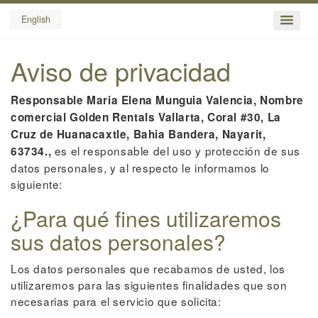
English
Aviso de privacidad
Responsable Maria Elena Munguia Valencia, Nombre
comercial Golden Rentals Vallarta, Coral #30, La
Cruz de Huanacaxtle, Bahia Bandera, Nayarit,
es el responsable del uso y protección de sus
63734.,
datos personales, y al respecto le informamos lo
siguiente:
¿Para qué fines utilizaremos
sus datos personales?
Los datos personales que recabamos de usted, los
utilizaremos para las siguientes finalidades que son
necesarias para el servicio que solicita: