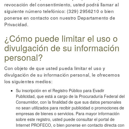
revocación del consentimiento, usted podrá llamar al
siguiente número telefónico: (329) 2956210 o bien
ponerse en contacto con nuestro Departamento de
Privacidad.
¿Cómo puede limitar el uso o
divulgación de su información
personal?
Con objeto de que usted pueda limitar el uso y
divulgación de su información personal, le ofrecemos
los siguientes medios:
Su inscripción en el Registro Público para Evadir
Publicidad, que está a cargo de la Procuraduría Federal del
Consumidor, con la finalidad de que sus datos personales
no sean utilizados para recibir publicidad o promociones de
empresas de bienes o servicios. Para mayor información
sobre este registro, usted puede consultar el portal de
Internet PROFECO, o bien ponerse en contacto directa con