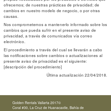
ofrecemos; de nuestras prácticas de privacidad; de
cambios en nuestro modelo de negocio, o por otras
causas.
Nos comprometemos a mantenerlo informado sobre los
cambios que pueda sufrir en el presente aviso de
privacidad, a través de comunicados vía correo
electrónico.
El procedimiento a través del cual se llevarán a cabo
las notificaciones sobre cambios o actualizaciones al
presente aviso de privacidad es el siguiente:
[descripción del procedimiento]
Última actualización 22/04/2018.
Golden Rentals Vallarta 2017©
Coral #30, La Cruz de Huanacaxtle, Bahía de