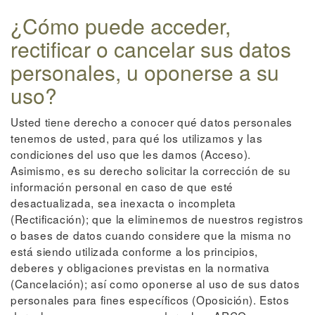
¿Cómo puede acceder,
rectificar o cancelar sus datos
personales, u oponerse a su
uso?
Usted tiene derecho a conocer qué datos personales
tenemos de usted, para qué los utilizamos y las
condiciones del uso que les damos (Acceso).
Asimismo, es su derecho solicitar la corrección de su
información personal en caso de que esté
desactualizada, sea inexacta o incompleta
(Rectificación); que la eliminemos de nuestros registros
o bases de datos cuando considere que la misma no
está siendo utilizada conforme a los principios,
deberes y obligaciones previstas en la normativa
(Cancelación); así como oponerse al uso de sus datos
personales para fines específicos (Oposición). Estos