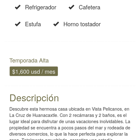
Refrigerador
Cafetera
Estufa
Horno tostador
Temporada Alta
$1,600 usd / mes
Descripción
Descubre esta hermosa casa ubicada en Vista Pelicanos, en
La Cruz de Huanacaxtle. Con 2 recámaras y 2 baños, es el
lugar ideal para disfrutar de unas vacaciones inolvidables. La
propiedad se encuentra a pocos pasos del mar y rodeada de
diversos comercios, lo que la hace perfecta para explorar la