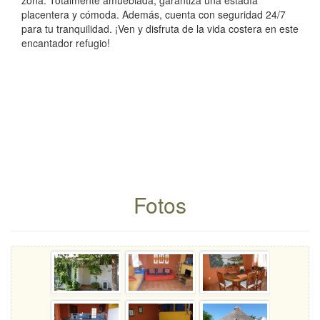
zona. Totalmente amueblada, garantiza una estadía
placentera y cómoda. Además, cuenta con seguridad 24/7
para tu tranquilidad. ¡Ven y disfruta de la vida costera en este
encantador refugio!
Fotos