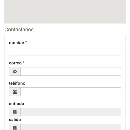
Contáctanos
nombre *
correo *
teléfono
entrada
salida