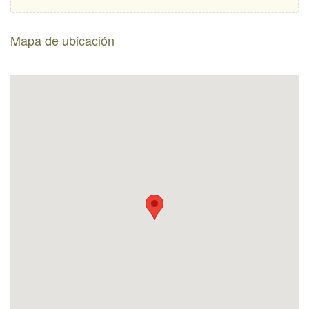
Mapa de ubicación