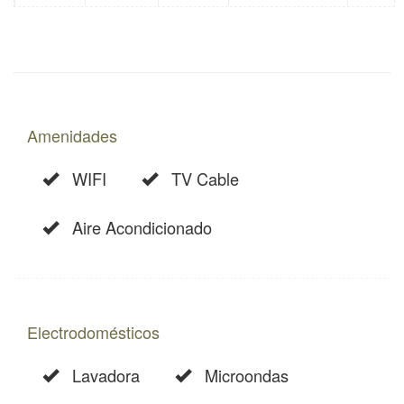
huéspedes
Amenidades
WIFI
TV Cable
Aire Acondicionado
Electrodomésticos
Lavadora
Microondas