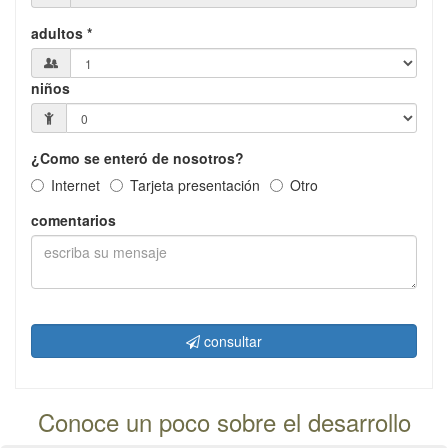
adultos *
niños
¿Como se enteró de nosotros?
Internet
Tarjeta presentación
Otro
comentarios
consultar
Conoce un poco sobre el desarrollo