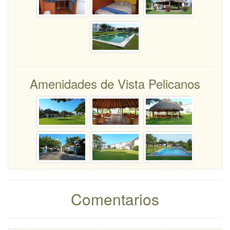
Amenidades de Vista Pelicanos
Comentarios