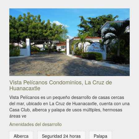
Vista Pelícanos Condominios, La Cruz de
Huanacaxtle
Vista Pelícanos es un pequeño desarrollo de casas cercas
del mar, ubicado en La Cruz de Huanacaxtle, cuenta con una
Casa Club, alberca y palapa de usos múltiples, hermosas
áreas ve
Amenidades del desarrollo
Alberca
Seguridad 24 horas
Palapa