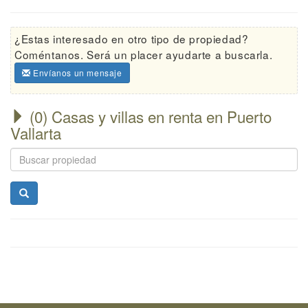
¿Estas interesado en otro tipo de propiedad?
Coméntanos. Será un placer ayudarte a buscarla.
Envíanos un mensaje
(0) Casas y villas en renta en Puerto
Vallarta