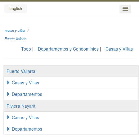
English
casas y villas
Puerto Vallarta
Todo
Departamentos y Condominios
Casas y Villas
Puerto Vallarta
Casas y Villas
Departamentos
Riviera Nayarit
Casas y Villas
Departamentos