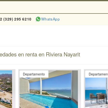
WhatsApp
2 (329) 295 6210
edades en renta en Riviera Nayarit
Departamento
Departamen