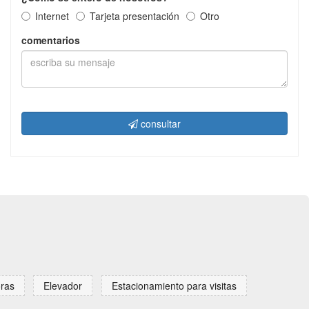
Internet
Tarjeta presentación
Otro
comentarios
consultar
oras
Elevador
Estacionamiento para visitas