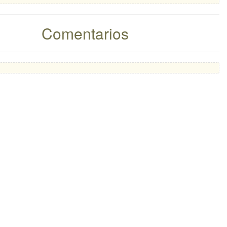
Comentarios