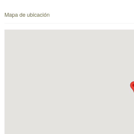
Mapa de ubicación