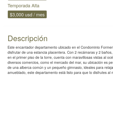
Temporada Alta
$3,000 usd / mes
Descripción
Este encantador departamento ubicado en el Condominio Forment
disfrutar de una estancia placentera. Con 2 recámaras y 2 baños,
en el primer piso de la torre, cuenta con maravillosas vistas al o
diversos comercios, como el mercado del mar, su ubicación es pe
de una alberca común y un pequeño gimnasio, ideales para relaj
amueblado, este departamento está listo para que lo disfrutes al