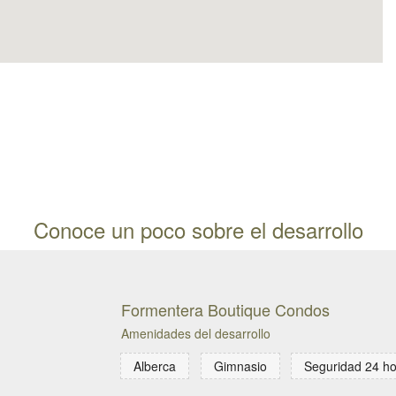
Conoce un poco sobre el desarrollo
Formentera Boutique Condos
Amenidades del desarrollo
Alberca
Gimnasio
Seguridad 24 h