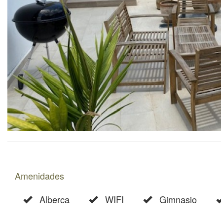
Amenidades
Alberca
WIFI
Gimnasio