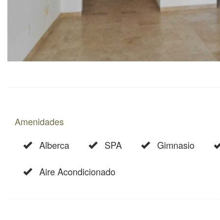
Amenidades
Alberca
SPA
Gimnasio
Aire Acondicionado