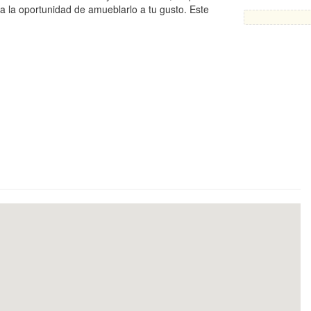
da la oportunidad de amueblarlo a tu gusto. Este