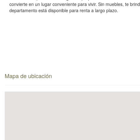
convierte en un lugar conveniente para vivir. Sin muebles, te brin
departamento está disponible para renta a largo plazo.
Mapa de ubicación