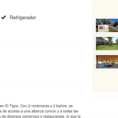
Refrigerador
n El Tigre. Con 2 recámaras y 2 baños, es
ta de acceso a una alberca común y a todas las
de diversos comercios y restaurantes, lo que la