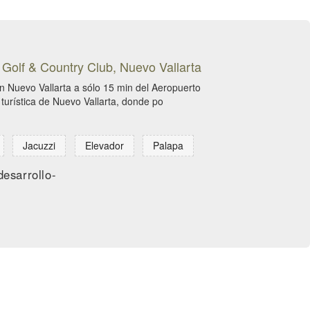
 Golf & Country Club, Nuevo Vallarta
 Nuevo Vallarta a sólo 15 min del Aeropuerto
 turística de Nuevo Vallarta, donde po
Jacuzzi
Elevador
Palapa
esarrollo-