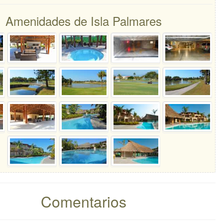
Amenidades de Isla Palmares
Comentarios