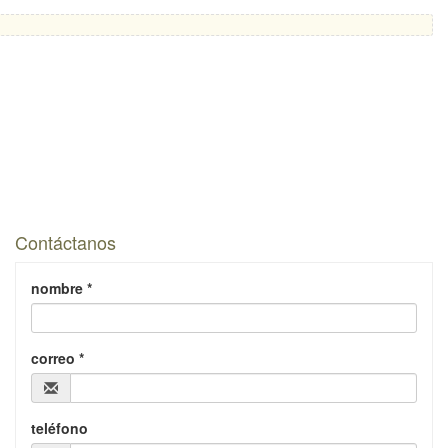
Contáctanos
nombre *
correo *
teléfono