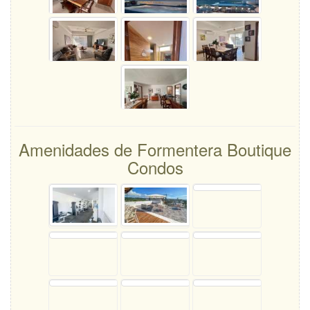
Amenidades de Formentera Boutique
Condos