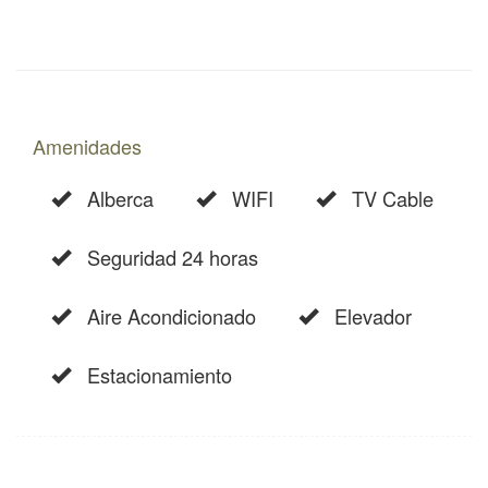
huéspedes
Amenidades
Alberca
WIFI
TV Cable
Seguridad 24 horas
Aire Acondicionado
Elevador
Estacionamiento