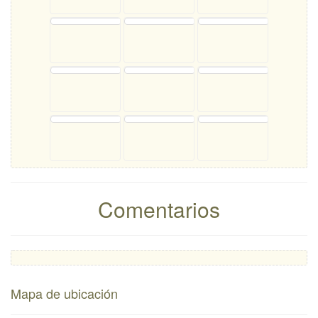
Comentarios
Mapa de ubicación