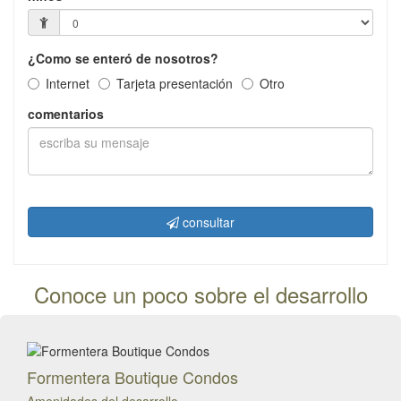
¿Como se enteró de nosotros?
Internet
Tarjeta presentación
Otro
comentarios
consultar
Conoce un poco sobre el desarrollo
Formentera Boutique Condos