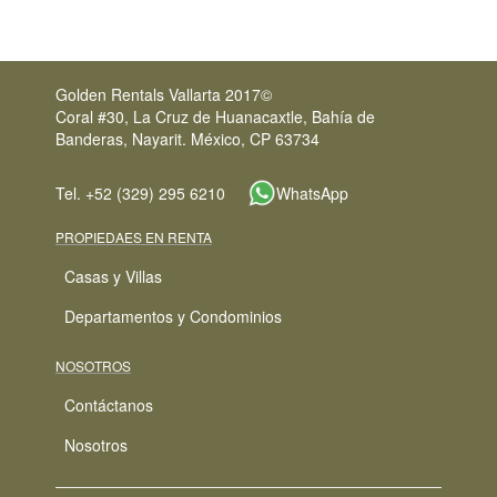
Golden Rentals Vallarta 2017©
Coral #30, La Cruz de Huanacaxtle, Bahía de
Banderas, Nayarit. México, CP 63734
Tel. +52 (329) 295 6210
WhatsApp
PROPIEDAES EN RENTA
Casas y Villas
Departamentos y Condominios
NOSOTROS
Contáctanos
Nosotros