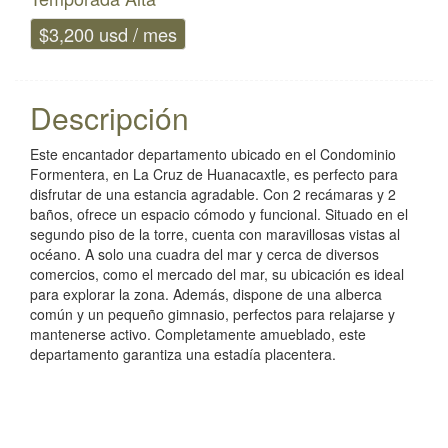
$3,200 usd / mes
Descripción
Este encantador departamento ubicado en el Condominio
Formentera, en La Cruz de Huanacaxtle, es perfecto para
disfrutar de una estancia agradable. Con 2 recámaras y 2
baños, ofrece un espacio cómodo y funcional. Situado en el
segundo piso de la torre, cuenta con maravillosas vistas al
océano. A solo una cuadra del mar y cerca de diversos
comercios, como el mercado del mar, su ubicación es ideal
para explorar la zona. Además, dispone de una alberca
común y un pequeño gimnasio, perfectos para relajarse y
mantenerse activo. Completamente amueblado, este
departamento garantiza una estadía placentera.