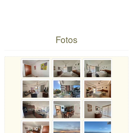
Fotos