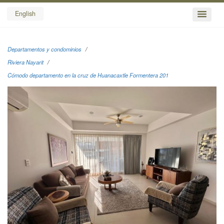
English
Departamentos y condominios
Riviera Nayarit
Cómodo departamento en la cruz de Huanacaxtle Formentera 201