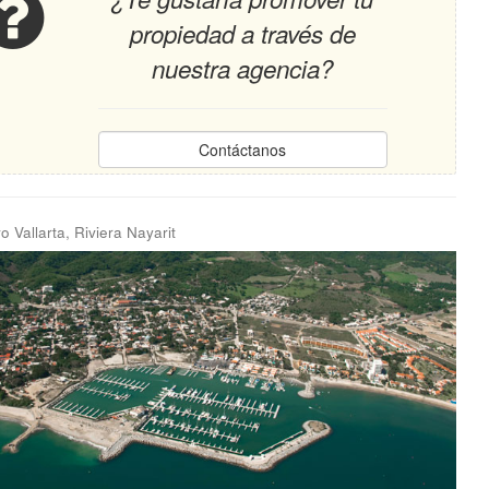
propiedad a través de
nuestra agencia?
Contáctanos
 Vallarta, Riviera Nayarit