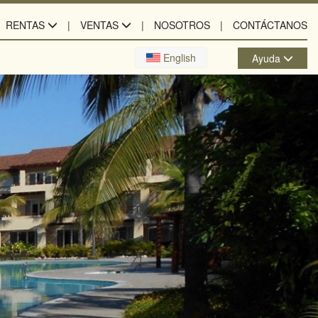
RENTAS
VENTAS
NOSOTROS
CONTÁCTANOS
English
Ayuda