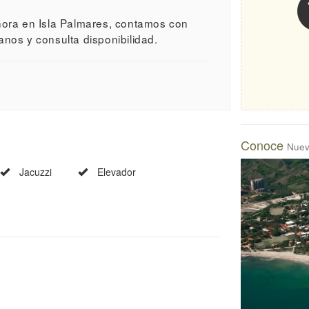
hora en Isla Palmares, contamos con
nos y consulta disponibilidad.
Conoce
Nuevo
Jacuzzi
Elevador