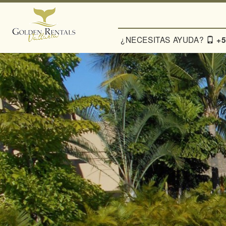
¿NECESITAS AYUDA?
+5