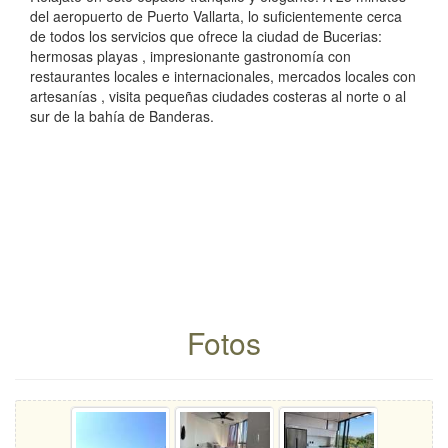
del aeropuerto de Puerto Vallarta, lo suficientemente cerca
de todos los servicios que ofrece la ciudad de Bucerias:
hermosas playas , impresionante gastronomía con
restaurantes locales e internacionales, mercados locales con
artesanías , visita pequeñas ciudades costeras al norte o al
sur de la bahía de Banderas.
Fotos