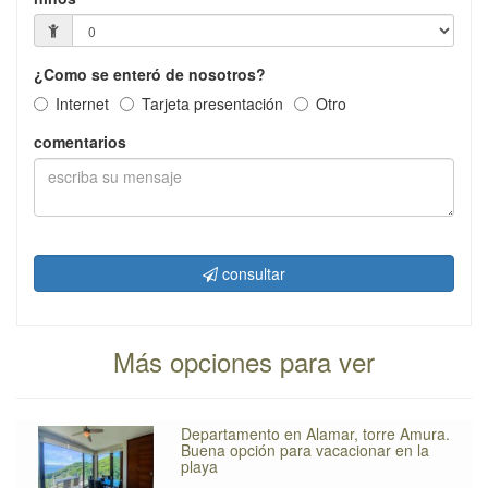
¿Como se enteró de nosotros?
Internet
Tarjeta presentación
Otro
comentarios
consultar
Más opciones para ver
Departamento en Alamar, torre Amura.
Buena opción para vacacionar en la
playa