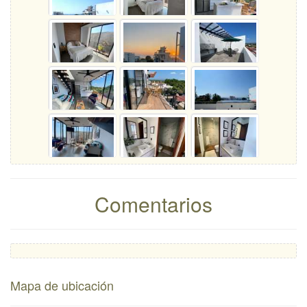
Comentarios
Mapa de ubicación