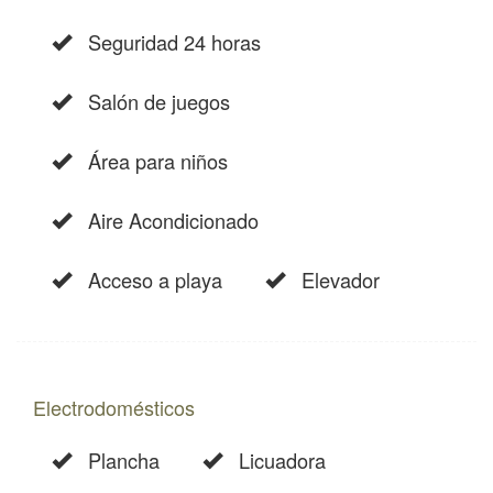
Seguridad 24 horas
Salón de juegos
Área para niños
Aire Acondicionado
Acceso a playa
Elevador
Electrodomésticos
Plancha
Licuadora