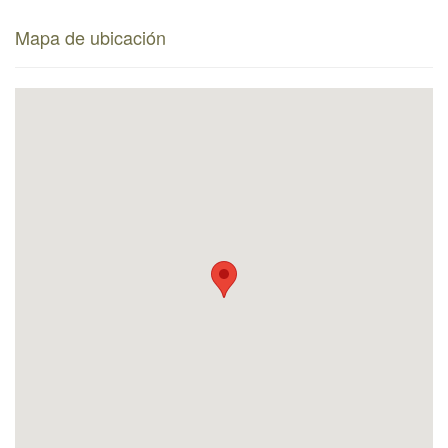
Mapa de ubicación