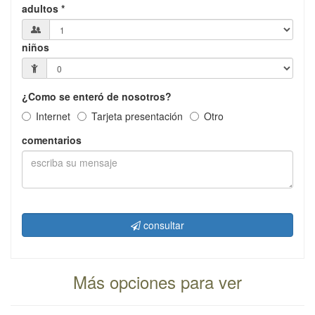
adultos *
niños
¿Como se enteró de nosotros?
Internet
Tarjeta presentación
Otro
comentarios
consultar
Más opciones para ver