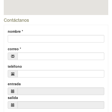
Contáctanos
nombre *
correo *
teléfono
entrada
salida