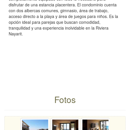
disfrutar de una estancia placentera. El condominio cuenta
con dos albercas comunes, gimnasio, área de trabajo,
acceso directo a la playa y área de juegos para niños. Es la
opción ideal para parejas que buscan comodidad,
tranquilidad y una experiencia inolvidable en la Riviera
Nayarit.
Fotos