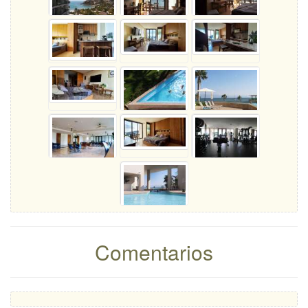
Comentarios